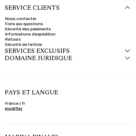
SERVICE CLIENTS
Nous contacter
Foire aux questions
Sécurité des paiements
Informations d'expédition
Retours
Sécurité de l’article
SERVICES EXCLUSIFS
DOMAINE JURIDIQUE
PAYS ET LANGUE
France | fr
modifier