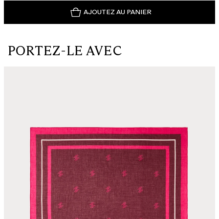
AJOUTEZ AU PANIER
PORTEZ-LE AVEC