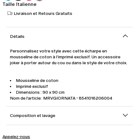
Taille Italienne
Livraison et Retours Gratuits
Détails
Personnalisez votre style avec cette écharpe en
mousseline de coton à l’imprimé exclusif. Un accessoire
joker à porter autour du cou ou dans le style de votre choix.
Mousseline de coton
Imprimé exclusif
Dimensions : 90 x 90 cm
Nom de l’article: MRVGIORNATA - 8541016206004
Composition et lavage
Appelez-nous