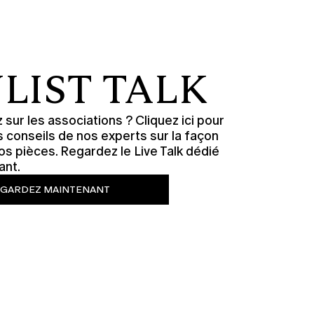
LIST TALK
 sur les associations ? Cliquez ici pour
s conseils de nos experts sur la façon
os pièces. Regardez le Live Talk dédié
ant.
GARDEZ MAINTENANT