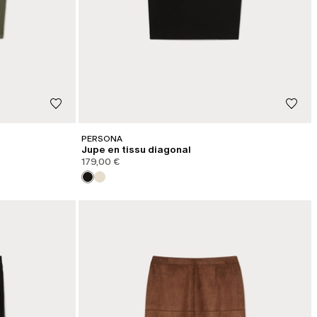
PERSONA
Jupe en tissu diagonal
179,00 €