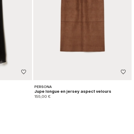
PERSONA
Jupe longue en jersey aspect velours
155,00 €