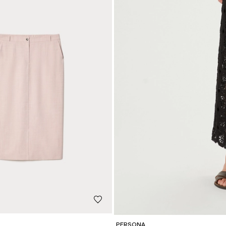
PERSONA