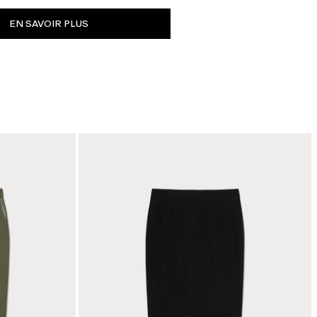
EN SAVOIR PLUS