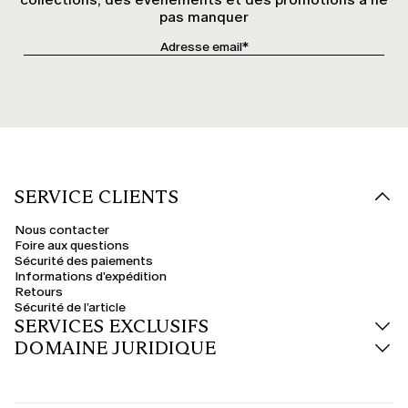
pas manquer
SERVICE CLIENTS
Nous contacter
Foire aux questions
Sécurité des paiements
Informations d'expédition
Retours
Sécurité de l’article
SERVICES EXCLUSIFS
DOMAINE JURIDIQUE