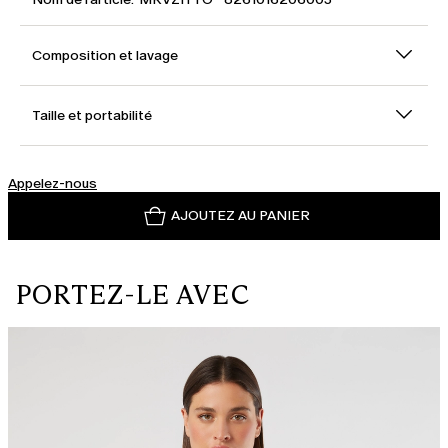
Composition et lavage
Taille et portabilité
Appelez-nous
AJOUTEZ AU PANIER
PORTEZ-LE AVEC