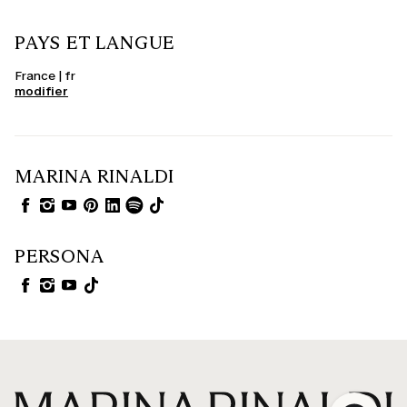
PAYS ET LANGUE
France | fr
modifier
MARINA RINALDI
PERSONA