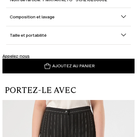
Composition et lavage
Taille et portabilité
Appelez-nous
AJOUTEZ AU PANIER
PORTEZ-LE AVEC