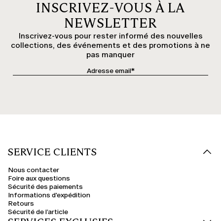
INSCRIVEZ-VOUS À LA
NEWSLETTER
Inscrivez-vous pour rester informé des nouvelles
collections, des événements et des promotions à ne
pas manquer
SERVICE CLIENTS
Nous contacter
Foire aux questions
Sécurité des paiements
Informations d'expédition
Retours
Sécurité de l’article