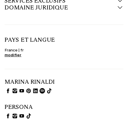
SERVICES EXCLUSIFS
DOMAINE JURIDIQUE
PAYS ET LANGUE
France | fr
modifier
MARINA RINALDI
PERSONA