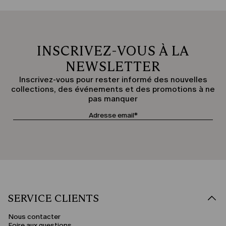
INSCRIVEZ-VOUS À LA
NEWSLETTER
Inscrivez-vous pour rester informé des nouvelles
collections, des événements et des promotions à ne
pas manquer
SERVICE CLIENTS
Nous contacter
Foire aux questions