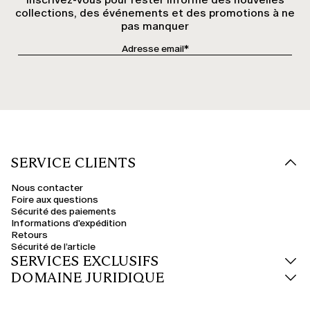
collections, des événements et des promotions à ne
pas manquer
SERVICE CLIENTS
Nous contacter
Foire aux questions
Sécurité des paiements
Informations d'expédition
Retours
Sécurité de l’article
SERVICES EXCLUSIFS
DOMAINE JURIDIQUE