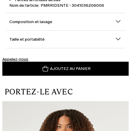
Nom de l’article: PMRRIDENTE - 3041036206006
Composition et lavage
Taille et portabilité
Appelez-nous
AJOUTEZ AU PANIER
PORTEZ-LE AVEC