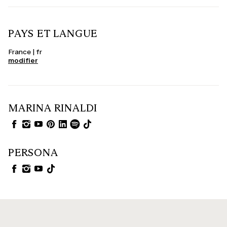
PAYS ET LANGUE
France | fr
modifier
MARINA RINALDI
PERSONA