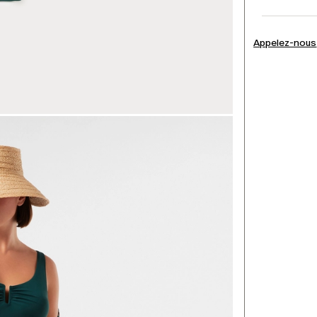
Appelez-nous