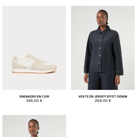
SNEAKERS EN CUIR
VESTE EN JERSEY EFFET DENIM
255,00 €
259,00 €