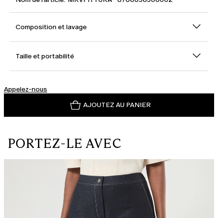
Composition et lavage
Taille et portabilité
Appelez-nous
AJOUTEZ AU PANIER
PORTEZ-LE AVEC