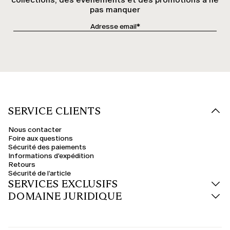
pas manquer
SERVICE CLIENTS
Nous contacter
Foire aux questions
Sécurité des paiements
Informations d'expédition
Retours
Sécurité de l’article
SERVICES EXCLUSIFS
DOMAINE JURIDIQUE