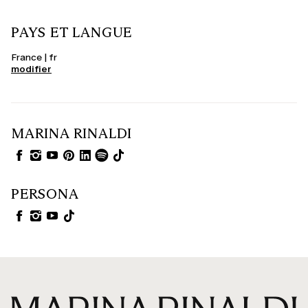
PAYS ET LANGUE
France | fr
modifier
MARINA RINALDI
PERSONA