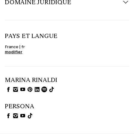
DOMAINE JURIDIQUE
PAYS ET LANGUE
France | fr
modifier
MARINA RINALDI
PERSONA