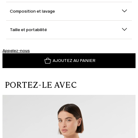
Composition et lavage
Taille et portabilité
Appelez-nous
AJOUTEZ AU PANIER
PORTEZ-LE AVEC