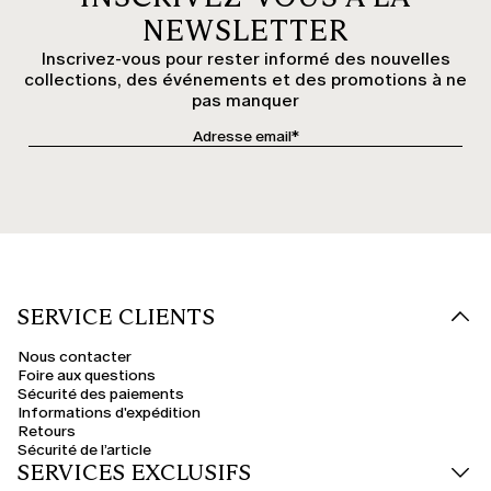
NEWSLETTER
Inscrivez-vous pour rester informé des nouvelles
collections, des événements et des promotions à ne
pas manquer
SERVICE CLIENTS
Nous contacter
Foire aux questions
Sécurité des paiements
Informations d'expédition
Retours
Sécurité de l’article
SERVICES EXCLUSIFS