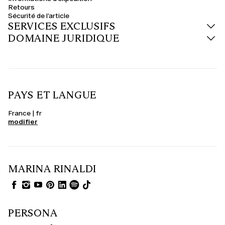
Retours
Sécurité de l’article
SERVICES EXCLUSIFS
DOMAINE JURIDIQUE
PAYS ET LANGUE
France | fr
modifier
MARINA RINALDI
PERSONA