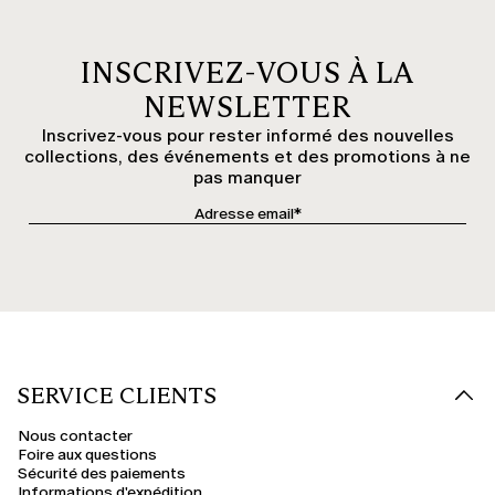
INSCRIVEZ-VOUS À LA
NEWSLETTER
Inscrivez-vous pour rester informé des nouvelles
collections, des événements et des promotions à ne
pas manquer
SERVICE CLIENTS
Nous contacter
Foire aux questions
Sécurité des paiements
Informations d'expédition