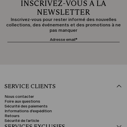
INSCRIVEZ-VOUS À LA
NEWSLETTER
Inscrivez-vous pour rester informé des nouvelles
collections, des événements et des promotions à ne
pas manquer
SERVICE CLIENTS
Nous contacter
Foire aux questions
Sécurité des paiements
Informations d'expédition
Retours
Sécurité de l’article
SERVICES EXCLUSIFS