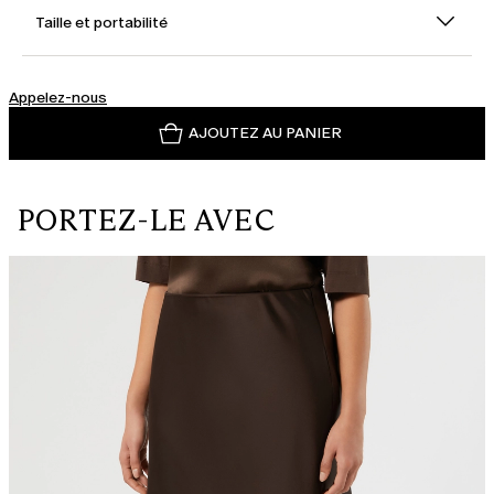
Taille et portabilité
Appelez-nous
AJOUTEZ AU PANIER
PORTEZ-LE AVEC