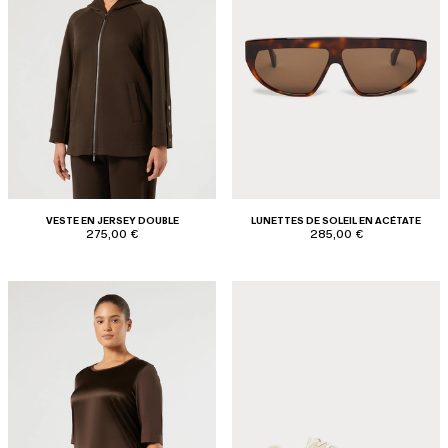
VESTE EN JERSEY DOUBLE
LUNETTES DE SOLEIL EN ACÉTATE
275,00 €
285,00 €