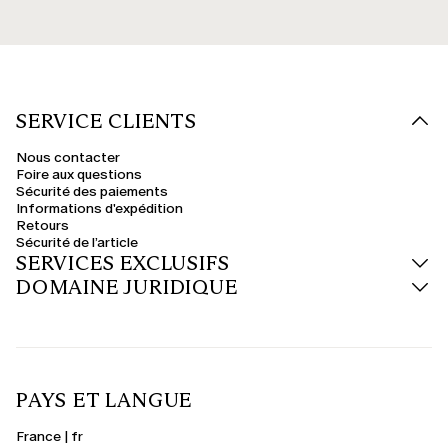
SERVICE CLIENTS
Nous contacter
Foire aux questions
Sécurité des paiements
Informations d'expédition
Retours
Sécurité de l’article
SERVICES EXCLUSIFS
DOMAINE JURIDIQUE
PAYS ET LANGUE
France | fr