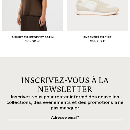
T-SHIRT EN JERSEY ET SATIN
SNEAKERS EN CUIR
175,00 €
255,00 €
INSCRIVEZ-VOUS À LA
NEWSLETTER
Inscrivez-vous pour rester informé des nouvelles
collections, des événements et des promotions à ne
pas manquer