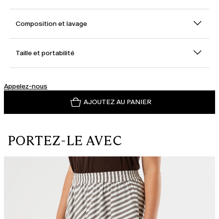
Composition et lavage
Taille et portabilité
Appelez-nous
AJOUTEZ AU PANIER
PORTEZ-LE AVEC