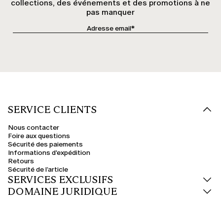
collections, des événements et des promotions à ne
pas manquer
SERVICE CLIENTS
Nous contacter
Foire aux questions
Sécurité des paiements
Informations d'expédition
Retours
Sécurité de l’article
SERVICES EXCLUSIFS
DOMAINE JURIDIQUE