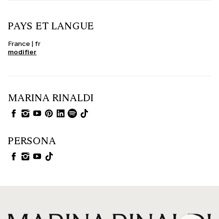
PAYS ET LANGUE
France | fr
modifier
MARINA RINALDI
PERSONA