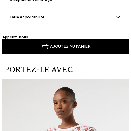
Taille et portabilité
Appelez-nous
AJOUTEZ AU PANIER
PORTEZ-LE AVEC