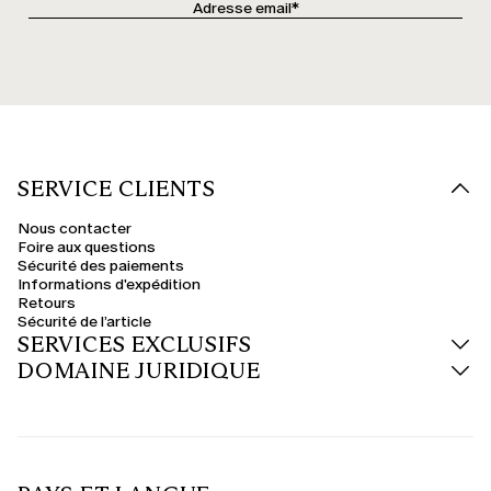
SERVICE CLIENTS
Nous contacter
Foire aux questions
Sécurité des paiements
Informations d'expédition
Retours
Sécurité de l’article
SERVICES EXCLUSIFS
DOMAINE JURIDIQUE