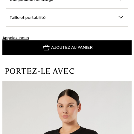
Taille et portabilité
Appelez-nous
AJOUTEZ AU PANIER
PORTEZ-LE AVEC