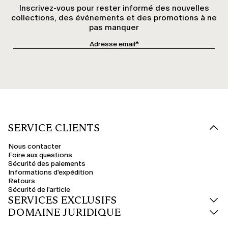
Inscrivez-vous pour rester informé des nouvelles
collections, des événements et des promotions à ne
pas manquer
SERVICE CLIENTS
Nous contacter
Foire aux questions
Sécurité des paiements
Informations d'expédition
Retours
Sécurité de l’article
SERVICES EXCLUSIFS
DOMAINE JURIDIQUE