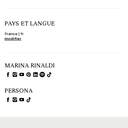
PAYS ET LANGUE
France | fr
modifier
MARINA RINALDI
PERSONA