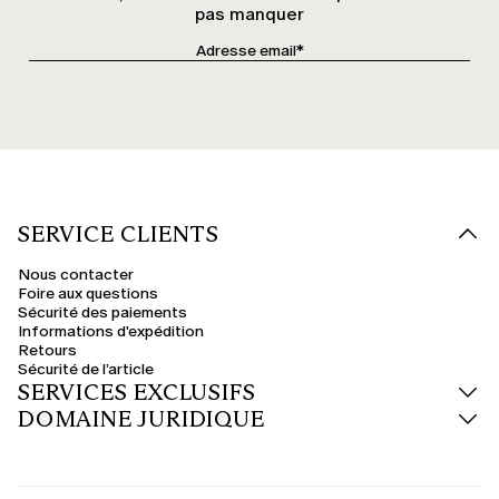
pas manquer
SERVICE CLIENTS
Nous contacter
Foire aux questions
Sécurité des paiements
Informations d'expédition
Retours
Sécurité de l’article
SERVICES EXCLUSIFS
DOMAINE JURIDIQUE