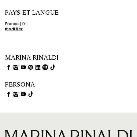
PAYS ET LANGUE
France | fr
modifier
MARINA RINALDI
PERSONA