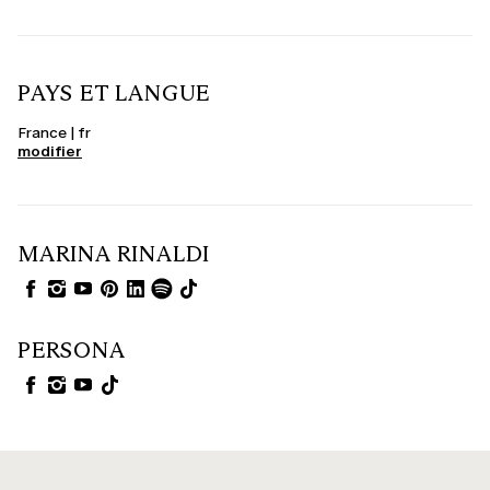
PAYS ET LANGUE
France | fr
modifier
MARINA RINALDI
PERSONA