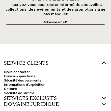
Inscrivez-vous pour rester informé des nouvelles
collections, des événements et des promotions à ne
pas manquer
SERVICE CLIENTS
Nous contacter
Foire aux questions
Sécurité des paiements
Informations d'expédition
Retours
Sécurité de l’article
SERVICES EXCLUSIFS
DOMAINE JURIDIQUE