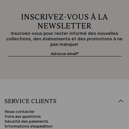
INSCRIVEZ-VOUS À LA
NEWSLETTER
Inscrivez-vous pour rester informé des nouvelles
collections, des événements et des promotions à ne
pas manquer
SERVICE CLIENTS
Nous contacter
Foire aux questions
Sécurité des paiements
Informations d'expédition