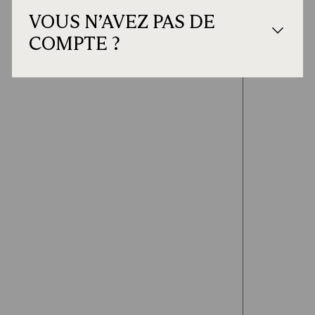
VOUS N’AVEZ PAS DE
COMPTE ?