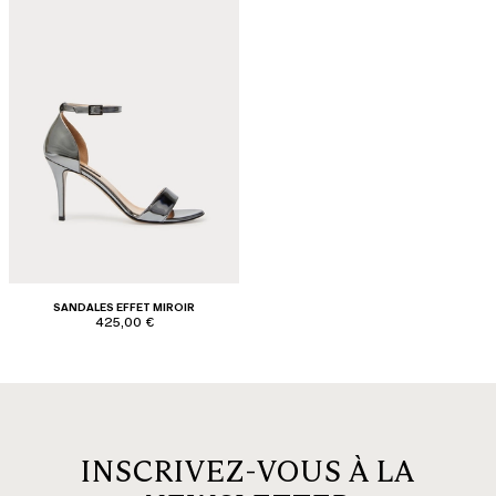
SANDALES EFFET MIROIR
425,00 €
INSCRIVEZ-VOUS À LA