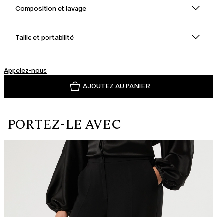
Composition et lavage
Taille et portabilité
Appelez-nous
AJOUTEZ AU PANIER
PORTEZ-LE AVEC