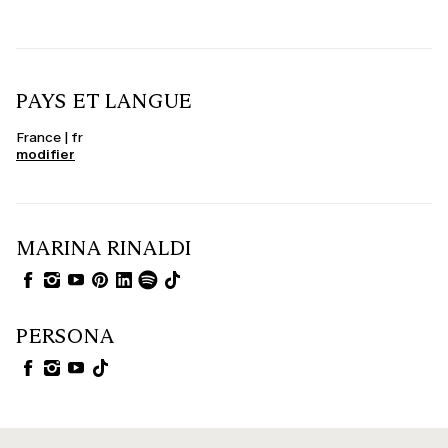
PAYS ET LANGUE
France | fr
modifier
MARINA RINALDI
PERSONA