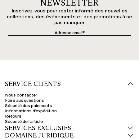
NEWSLETTER
Inscrivez-vous pour rester informé des nouvelles
collections, des événements et des promotions à ne
pas manquer
SERVICE CLIENTS
Nous contacter
Foire aux questions
Sécurité des paiements
Informations d'expédition
Retours
Sécurité de l’article
SERVICES EXCLUSIFS
DOMAINE JURIDIQUE