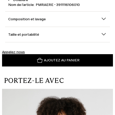
Nom de l’article: PMRAERE - 3911116106010
Composition et lavage
Taille et portabilité
Appelez-nous
AJOUTEZ AU PANIER
PORTEZ-LE AVEC