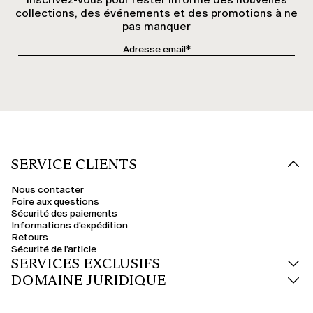
collections, des événements et des promotions à ne
pas manquer
SERVICE CLIENTS
Nous contacter
Foire aux questions
Sécurité des paiements
Informations d'expédition
Retours
Sécurité de l’article
SERVICES EXCLUSIFS
DOMAINE JURIDIQUE