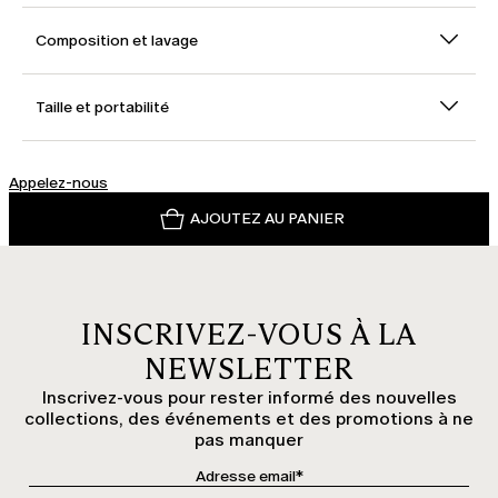
Composition et lavage
Taille et portabilité
Appelez-nous
AJOUTEZ AU PANIER
INSCRIVEZ-VOUS À LA
NEWSLETTER
Inscrivez-vous pour rester informé des nouvelles
collections, des événements et des promotions à ne
pas manquer