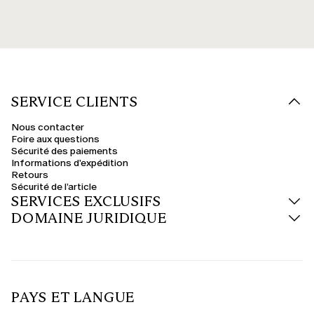
SERVICE CLIENTS
Nous contacter
Foire aux questions
Sécurité des paiements
Informations d'expédition
Retours
Sécurité de l’article
SERVICES EXCLUSIFS
DOMAINE JURIDIQUE
PAYS ET LANGUE