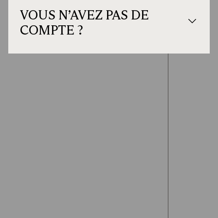
VOUS N’AVEZ PAS DE
COMPTE ?