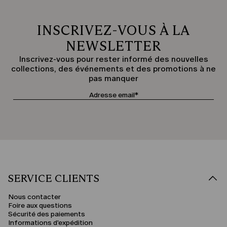
INSCRIVEZ-VOUS À LA
NEWSLETTER
Inscrivez-vous pour rester informé des nouvelles
collections, des événements et des promotions à ne
pas manquer
SERVICE CLIENTS
Nous contacter
Foire aux questions
Sécurité des paiements
Informations d'expédition