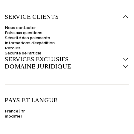
SERVICE CLIENTS
Nous contacter
Foire aux questions
Sécurité des paiements
Informations d'expédition
Retours
Sécurité de l’article
SERVICES EXCLUSIFS
DOMAINE JURIDIQUE
PAYS ET LANGUE
France | fr
modifier