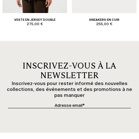
VESTE EN JERSEY DOUBLE
SNEAKERS EN CUIR
275,00 €
255,00 €
INSCRIVEZ-VOUS À LA
NEWSLETTER
Inscrivez-vous pour rester informé des nouvelles
collections, des événements et des promotions à ne
pas manquer