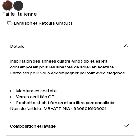
285,00
€
Taille Italienne
Livraison et Retours Gratuits
Détails
Inspiration des années quatre-vingt-dix et esprit
contemporain pour les lunettes de soleil en acétate.
Parfaites pour vous accompagner partout avec élégance.
Monture en acétate
Verres certifiés CE
Pochette et chiffon en microfibre personnalisés
Nom de l’article: MRVATTINIA - 8806016106001
Composition et lavage