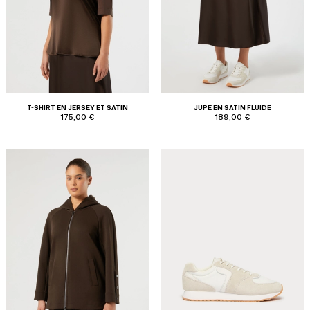
T-SHIRT EN JERSEY ET SATIN
JUPE EN SATIN FLUIDE
175,00 €
189,00 €