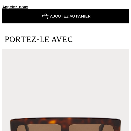
Appelez-nous
AJOUTEZ AU PANIER
PORTEZ-LE AVEC