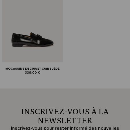
MOCASSINS EN CUIR ET CUIR SUÉDÉ
339,00 €
INSCRIVEZ-VOUS À LA
NEWSLETTER
Inscrivez-vous pour rester informé des nouvelles