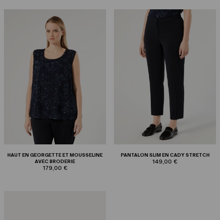
HAUT EN GEORGETTE ET MOUSSELINE
PANTALON SLIM EN CADY STRETCH
AVEC BRODERIE
149,00 €
179,00 €