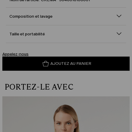
Composition et lavage
Taille et portabilité
Appelez-nous
AJOUTEZ AU PANIER
PORTEZ-LE AVEC