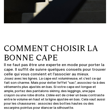
COMMENT CHOISIR LA
BONNE CAPE
Il ne faut pas être une experte en mode pour porter la
cape. Il suffit de suivre quelques conseils pour trouver
celle qui vous convient et l'associer au mieux.
Jouez avec les lignes.
La cape est volumineuse, et c'est ce qui
fait son charme. Mais pour éviter l'effet "sac", associez-la à des
vêtements plus ajustés en bas. Si votre cape est longue et
ample, portez des pantalons skinny, des leggings, une jupe
crayon ou une robe droite. L'idée est de créer un beau contraste
entre le volume en haut et la ligne ajustée en bas. Cela vaut aussi
pour les chaussures : associez des bottes hautes ou des
escarpins pointus pour élancer la silhouette.