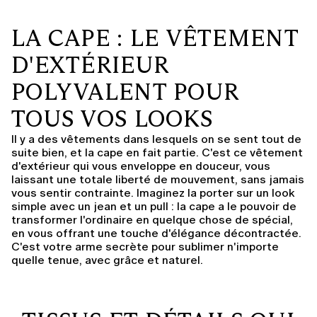
LA CAPE : LE VÊTEMENT
D'EXTÉRIEUR
POLYVALENT POUR
TOUS VOS LOOKS
Il y a des vêtements dans lesquels on se sent tout de
suite bien, et la cape en fait partie. C'est ce vêtement
d'extérieur qui vous enveloppe en douceur, vous
laissant une totale liberté de mouvement, sans jamais
vous sentir contrainte. Imaginez la porter sur un look
simple avec un jean et un pull : la cape a le pouvoir de
transformer l'ordinaire en quelque chose de spécial,
en vous offrant une touche d'élégance décontractée.
C'est votre arme secrète pour sublimer n'importe
quelle tenue, avec grâce et naturel.