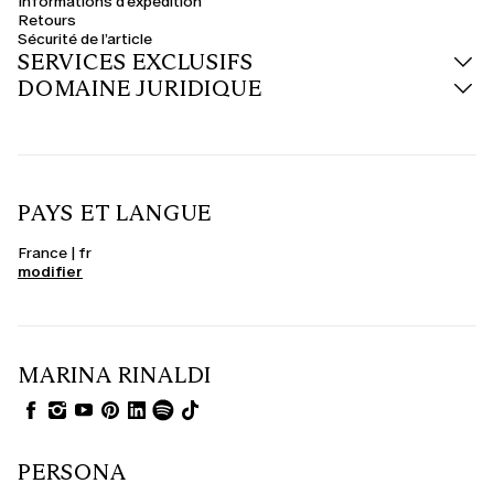
Informations d'expédition
Retours
Sécurité de l’article
SERVICES EXCLUSIFS
DOMAINE JURIDIQUE
PAYS ET LANGUE
France | fr
modifier
MARINA RINALDI
PERSONA