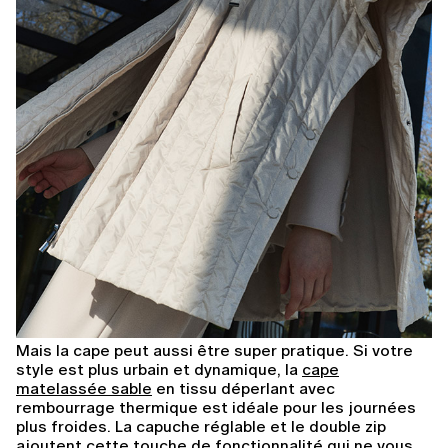
Mais la cape peut aussi être super pratique. Si votre
style est plus urbain et dynamique, la
cape
matelassée sable
en tissu déperlant avec
rembourrage thermique est idéale pour les journées
plus froides. La capuche réglable et le double zip
ajoutent cette touche de fonctionnalité qui ne vous