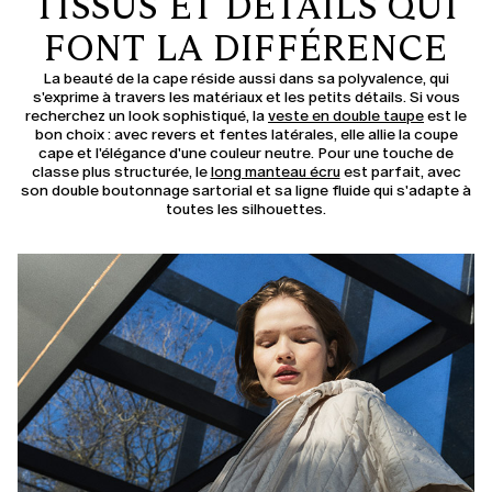
TISSUS ET DÉTAILS QUI
FONT LA DIFFÉRENCE
La beauté de la cape réside aussi dans sa polyvalence, qui
s'exprime à travers les matériaux et les petits détails. Si vous
recherchez un look sophistiqué, la
veste en double taupe
est le
bon choix : avec revers et fentes latérales, elle allie la coupe
cape et l'élégance d'une couleur neutre. Pour une touche de
classe plus structurée, le
long manteau écru
est parfait, avec
son double boutonnage sartorial et sa ligne fluide qui s'adapte à
toutes les silhouettes.