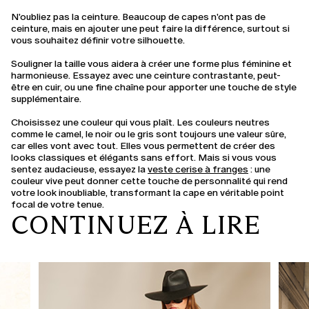
N'oubliez pas la ceinture.
Beaucoup de capes n'ont pas de
ceinture, mais en ajouter une peut faire la différence, surtout si
vous souhaitez définir votre silhouette.
Souligner la taille vous aidera à créer une forme plus féminine et
harmonieuse. Essayez avec une ceinture contrastante, peut-
être en cuir, ou une fine chaîne pour apporter une touche de style
supplémentaire.
Choisissez une couleur qui vous plaît.
Les couleurs neutres
comme le camel, le noir ou le gris sont toujours une valeur sûre,
car elles vont avec tout. Elles vous permettent de créer des
looks classiques et élégants sans effort. Mais si vous vous
sentez audacieuse, essayez la
veste cerise à franges
: une
couleur vive peut donner cette touche de personnalité qui rend
votre look inoubliable, transformant la cape en véritable point
focal de votre tenue.
CONTINUEZ À LIRE