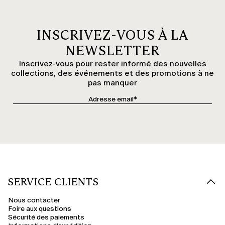
INSCRIVEZ-VOUS À LA
NEWSLETTER
Inscrivez-vous pour rester informé des nouvelles
collections, des événements et des promotions à ne
pas manquer
SERVICE CLIENTS
Nous contacter
Foire aux questions
Sécurité des paiements