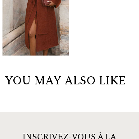
YOU MAY ALSO LIKE
INSCRIVEZ-VOUS À LA