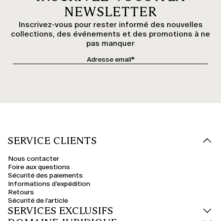
NEWSLETTER
Inscrivez-vous pour rester informé des nouvelles
collections, des événements et des promotions à ne
pas manquer
SERVICE CLIENTS
Nous contacter
Foire aux questions
Sécurité des paiements
Informations d'expédition
Retours
Sécurité de l’article
SERVICES EXCLUSIFS